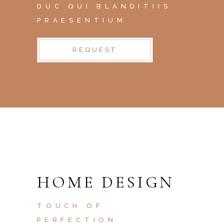
DUC QUI BLANDITIIS
PRAESENTIUM
REQUEST
HOME DESIGN
TOUCH OF
PERFECTION