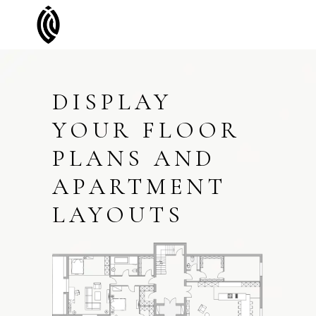
DISPLAY
YOUR FLOOR
PLANS AND
APARTMENT
LAYOUTS