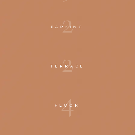
2
PARKING
2
TERRACE
4
FLOOR