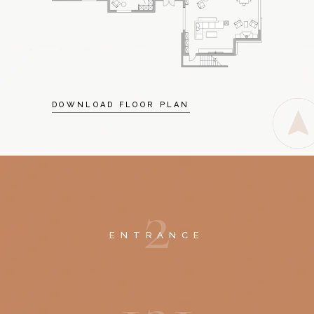
DOWNLOAD FLOOR PLAN
2
ENTRANCE