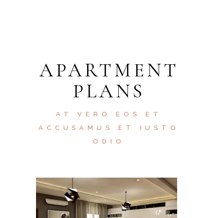
APARTMENT
PLANS
AT VERO EOS ET
ACCUSAMUS ET IUSTO
ODIO