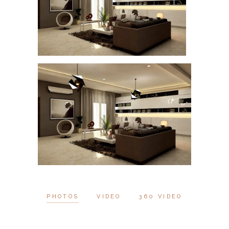
PHOTOS
VIDEO
360 VIDEO