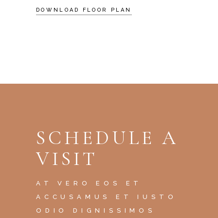
DOWNLOAD FLOOR PLAN
SCHEDULE A
VISIT
AT VERO EOS ET
ACCUSAMUS ET IUSTO
ODIO DIGNISSIMOS