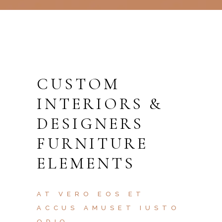
CUSTOM
INTERIORS &
DESIGNERS
FURNITURE
ELEMENTS
AT VERO EOS ET
ACCUS AMUSET IUSTO
ODIO