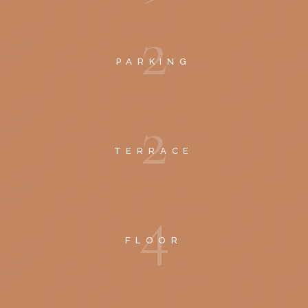
2
PARKING
2
TERRACE
4
FLOOR