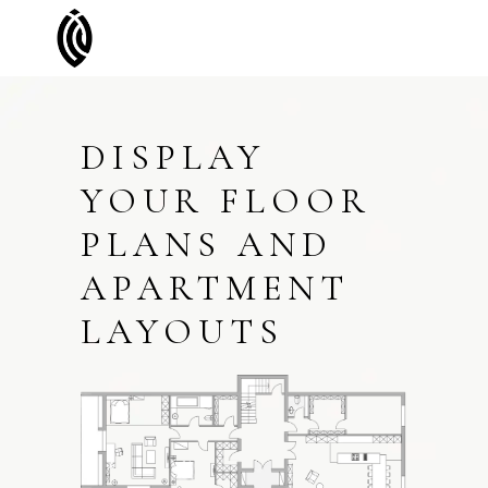
DISPLAY
YOUR FLOOR
PLANS AND
APARTMENT
LAYOUTS