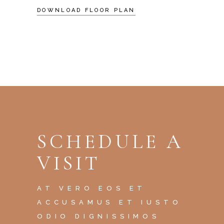
DOWNLOAD FLOOR PLAN
SCHEDULE A
VISIT
AT VERO EOS ET
ACCUSAMUS ET IUSTO
ODIO DIGNISSIMOS