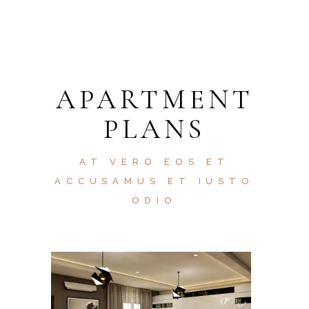
APARTMENT
PLANS
AT VERO EOS ET
ACCUSAMUS ET IUSTO
ODIO