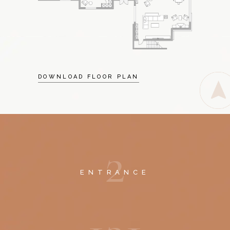
DOWNLOAD FLOOR PLAN
2
ENTRANCE