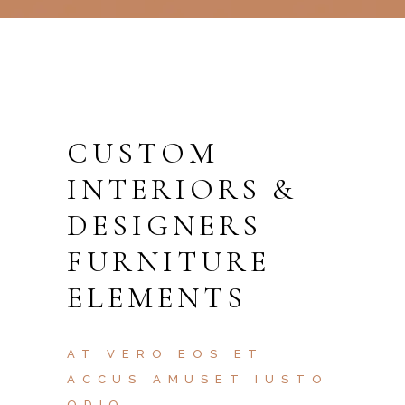
CUSTOM
INTERIORS &
DESIGNERS
FURNITURE
ELEMENTS
AT VERO EOS ET
ACCUS AMUSET IUSTO
ODIO