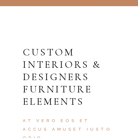
CUSTOM
INTERIORS &
DESIGNERS
FURNITURE
ELEMENTS
AT VERO EOS ET
ACCUS AMUSET IUSTO
ODIO