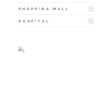
+
SHOPPING MALL
+
HOSPITAL