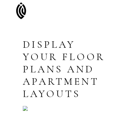
DISPLAY
YOUR FLOOR
PLANS AND
APARTMENT
LAYOUTS