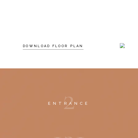
DOWNLOAD FLOOR PLAN
2
ENTRANCE