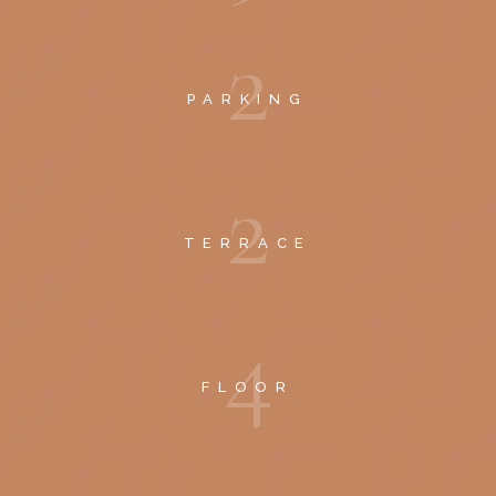
2
PARKING
2
TERRACE
4
FLOOR