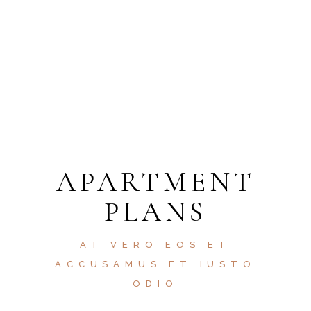
APARTMENT
PLANS
AT VERO EOS ET
ACCUSAMUS ET IUSTO
ODIO