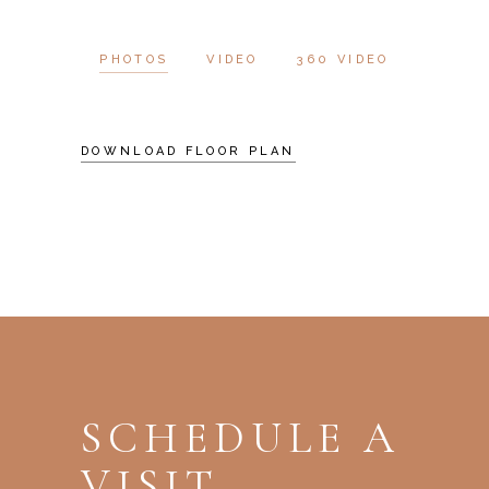
PHOTOS
VIDEO
360 VIDEO
DOWNLOAD FLOOR PLAN
SCHEDULE A
VISIT