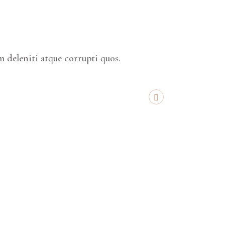
 deleniti atque corrupti quos.