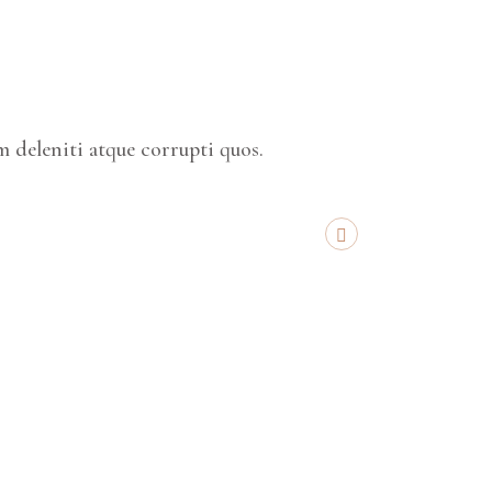
 deleniti atque corrupti quos.