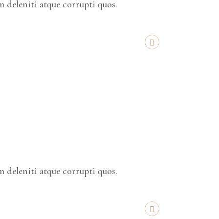
 deleniti atque corrupti quos.
 deleniti atque corrupti quos.