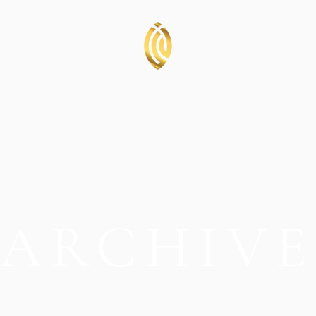
ARCHIV